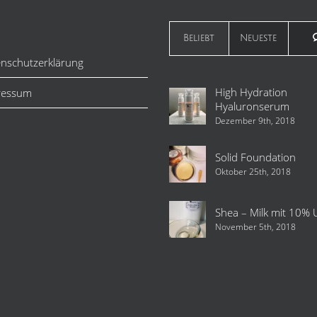
Beliebt
Neueste
nschutzerklärung
High Hydration
ressum
Hyaluronserum
Dezember 9th, 2018
Solid Foundation
Oktober 25th, 2018
Shea – Milk mit 10% 
November 5th, 2018