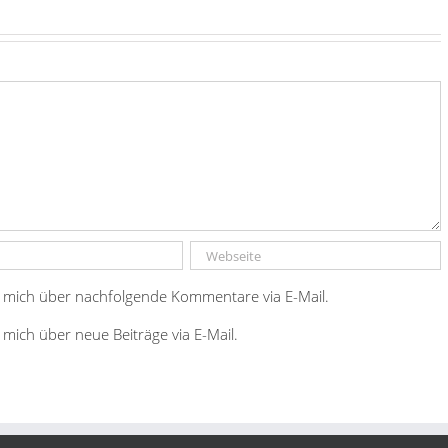
 mich über nachfolgende Kommentare via E-Mail.
 mich über neue Beiträge via E-Mail.