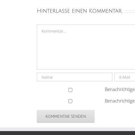
Hinterlasse einen Kommentar
Kommentar
Benachrichtige
Benachrichtige