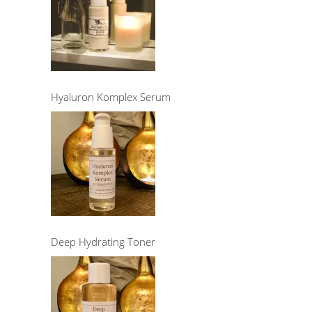
Hyaluron Komplex Serum
Deep Hydrating Toner