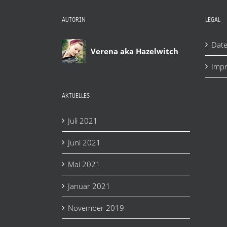
AUTORIN
LEGAL
Date
Verena aka Hazelwitch
Imp
AKTUELLES
Juli 2021
Juni 2021
Mai 2021
Januar 2021
November 2019