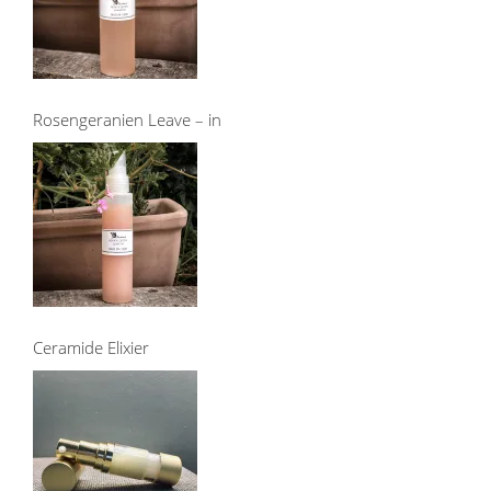
Rosengeranien Leave – in
Ceramide Elixier