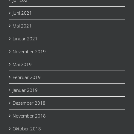
Juli 2021
Juni 2021
Mai 2021
Januar 2021
November 2019
Mai 2019
Februar 2019
Januar 2019
Dezember 2018
November 2018
Oktober 2018