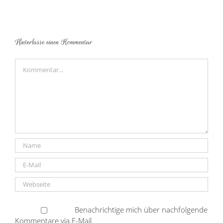
Hinterlasse einen Kommentar
Kommentar
Benachrichtige mich über nachfolgende
Kommentare via E-Mail.