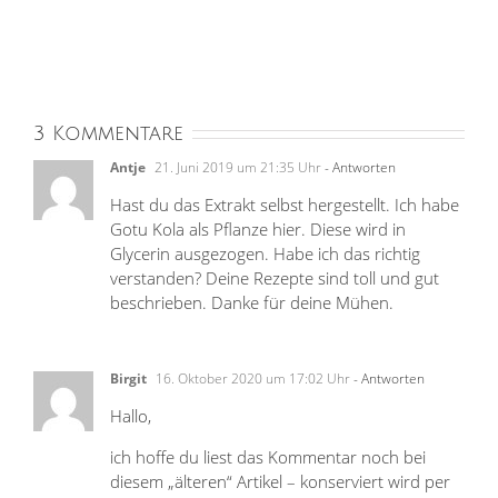
3 Kommentare
Antje
21. Juni 2019 um 21:35 Uhr
- Antworten
Hast du das Extrakt selbst hergestellt. Ich habe
Gotu Kola als Pflanze hier. Diese wird in
Glycerin ausgezogen. Habe ich das richtig
verstanden? Deine Rezepte sind toll und gut
beschrieben. Danke für deine Mühen.
Birgit
16. Oktober 2020 um 17:02 Uhr
- Antworten
Hallo,
ich hoffe du liest das Kommentar noch bei
diesem „älteren“ Artikel – konserviert wird per