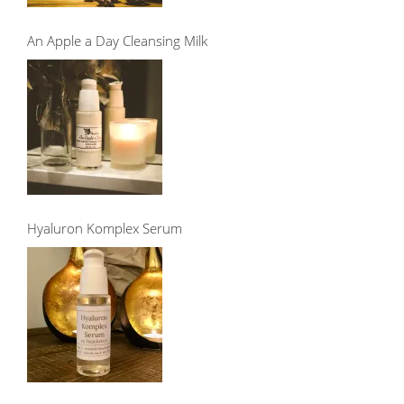
An Apple a Day Cleansing Milk
Hyaluron Komplex Serum