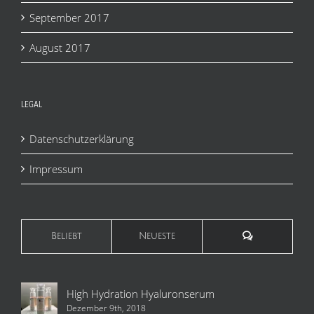
September 2017
August 2017
LEGAL
Datenschutzerklärung
Impressum
Kommentare
Beliebt
Neueste
High Hydration Hyaluronserum
Dezember 9th, 2018