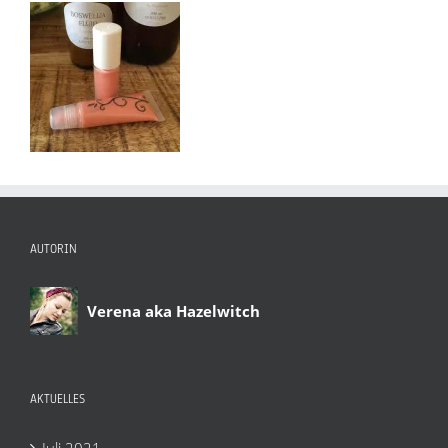
AUTORIN
Verena aka Hazelwitch
AKTUELLES