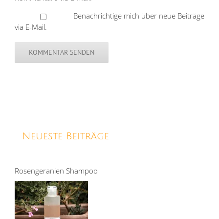
Benachrichtige mich über neue Beiträge
via E-Mail.
Neueste Beiträge
Rosengeranien Shampoo