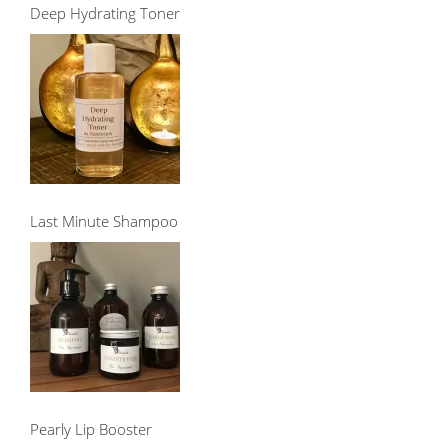
Deep Hydrating Toner
Last Minute Shampoo
Pearly Lip Booster