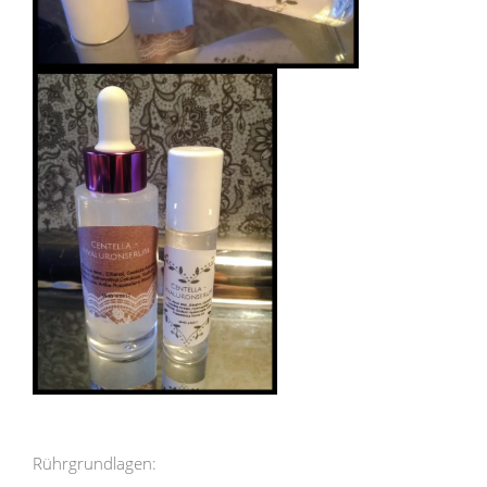
Rührgrundlagen: