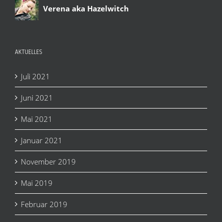
Verena aka Hazelwitch
AKTUELLES
Juli 2021
Juni 2021
Mai 2021
Januar 2021
November 2019
Mai 2019
Februar 2019