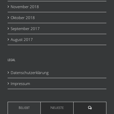
November 2018
Oktober 2018
September 2017
August 2017
LEGAL
Datenschutzerklärung
Impressum
Kommentare
Beliebt
Neueste