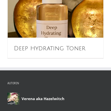
Deep Hydrating Toner
AUTORIN
Verena aka Hazelwitch