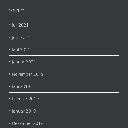
AKTUELLES
Juli 2021
Juni 2021
Mai 2021
Januar 2021
November 2019
Mai 2019
Februar 2019
Januar 2019
Dezember 2018