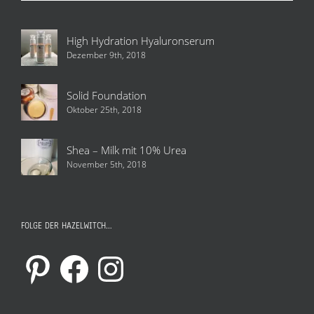
High Hydration Hyaluronserum
Dezember 9th, 2018
Solid Foundation
Oktober 25th, 2018
Shea – Milk mit 10% Urea
November 5th, 2018
FOLGE DER HAZELWITCH…
Pinterest
Facebook
Instagram